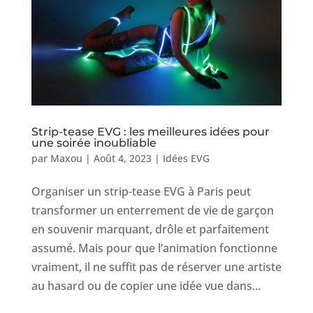
Strip-tease EVG : les meilleures idées pour
une soirée inoubliable
par
Maxou
|
Août 4, 2023
|
Idées EVG
Organiser un strip-tease EVG à Paris peut
transformer un enterrement de vie de garçon
en souvenir marquant, drôle et parfaitement
assumé. Mais pour que l’animation fonctionne
vraiment, il ne suffit pas de réserver une artiste
au hasard ou de copier une idée vue dans...