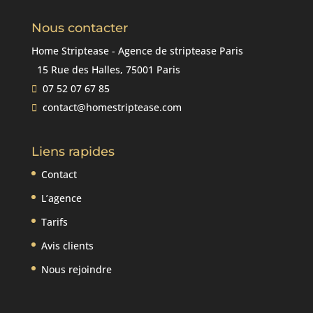
Nous contacter
Home Striptease - Agence de striptease Paris
15 Rue des Halles, 75001 Paris
07 52 07 67 85
contact@homestriptease.com
Liens rapides
Contact
L’agence
Tarifs
Avis clients
Nous rejoindre