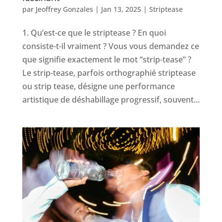
par
Jeoffrey Gonzales
|
Jan 13, 2025
|
Striptease
1. Qu’est-ce que le striptease ? En quoi
consiste-t-il vraiment ? Vous vous demandez ce
que signifie exactement le mot “strip-tease” ?
Le strip-tease, parfois orthographié striptease
ou strip tease, désigne une performance
artistique de déshabillage progressif, souvent...