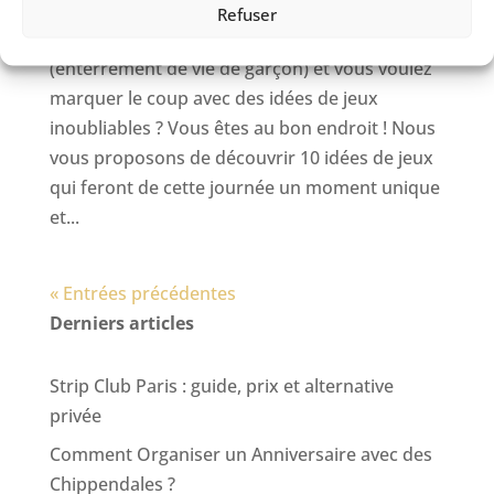
Refuser
Vous vous apprêtez à organiser un EVG
(enterrement de vie de garçon) et vous voulez
marquer le coup avec des idées de jeux
inoubliables ? Vous êtes au bon endroit ! Nous
vous proposons de découvrir 10 idées de jeux
qui feront de cette journée un moment unique
et...
« Entrées précédentes
Derniers articles
Strip Club Paris : guide, prix et alternative
privée
Comment Organiser un Anniversaire avec des
Chippendales ?