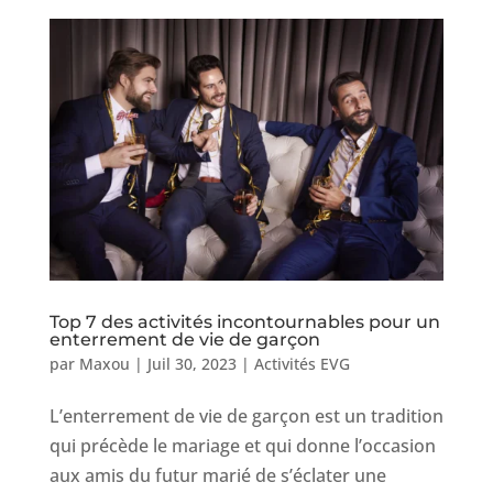
Top 7 des activités incontournables pour un
enterrement de vie de garçon
par
Maxou
|
Juil 30, 2023
|
Activités EVG
L’enterrement de vie de garçon est un tradition
qui précède le mariage et qui donne l’occasion
aux amis du futur marié de s’éclater une