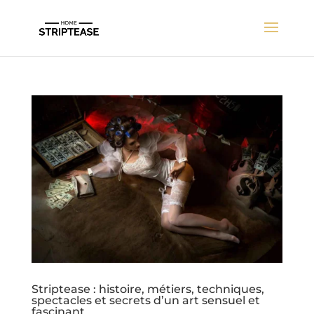
Striptease : histoire, métiers, techniques,
spectacles et secrets d’un art sensuel et
fascinant