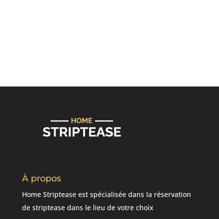
À propos
Home Striptease est spécialisée dans la réservation
de striptease dans le lieu de votre choix