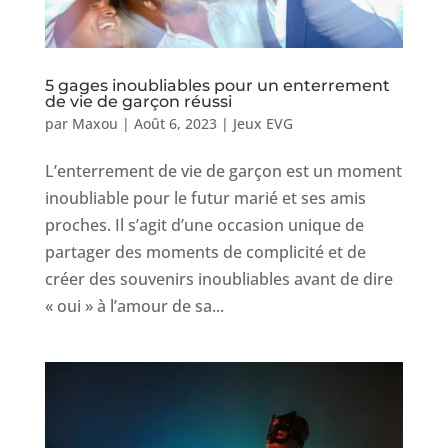
5 gages inoubliables pour un enterrement
de vie de garçon réussi
par
Maxou
|
Août 6, 2023
|
Jeux EVG
L’enterrement de vie de garçon est un moment
inoubliable pour le futur marié et ses amis
proches. Il s’agit d’une occasion unique de
partager des moments de complicité et de
créer des souvenirs inoubliables avant de dire
« oui » à l’amour de sa...