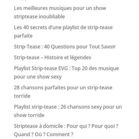
Les meilleures musiques pour un show
striptease inoubliable
Les 40 secrets d’une playlist de strip-tease
parfaite
Strip-Tease : 40 Questions pour Tout Savoir
Strip-tease – Histoire et légendes
Playlist Strip-tease EVG : Top 20 des musique
pour une show sexy
28 chansons parfaites pour un strip-tease
torride
Playlist strip-tease : 26 chansons sexy pour un
show torride
Striptease à domicile : Pour qui ? Pour quoi ?
Quand ? Où ? Comment ?