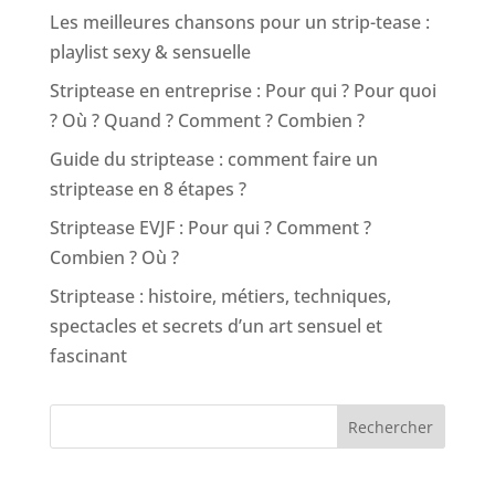
Les meilleures chansons pour un strip-tease :
playlist sexy & sensuelle
Striptease en entreprise : Pour qui ? Pour quoi
? Où ? Quand ? Comment ? Combien ?
Guide du striptease : comment faire un
striptease en 8 étapes ?
Striptease EVJF : Pour qui ? Comment ?
Combien ? Où ?
Striptease : histoire, métiers, techniques,
spectacles et secrets d’un art sensuel et
fascinant
Rechercher