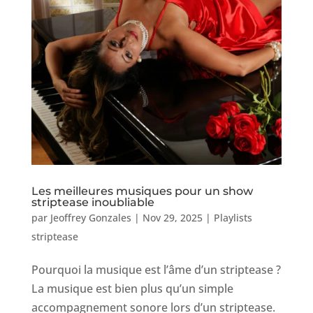
Les meilleures musiques pour un show
striptease inoubliable
par
Jeoffrey Gonzales
|
Nov 29, 2025
|
Playlists
striptease
Pourquoi la musique est l’âme d’un striptease ?
La musique est bien plus qu’un simple
accompagnement sonore lors d’un striptease.