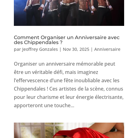
Comment Organiser un Anniversaire avec
des Chippendales ?
par
Jeoffrey Gonzales
|
Nov 30, 2025
|
Anniversaire
Organiser un anniversaire mémorable peut
être un véritable défi, mais imaginez
l’effervescence d’une fête inoubliable avec les
Chippendales ! Ces artistes de la scène, connus
pour leur charisme et leur énergie électrisante,
apporteront une touche...