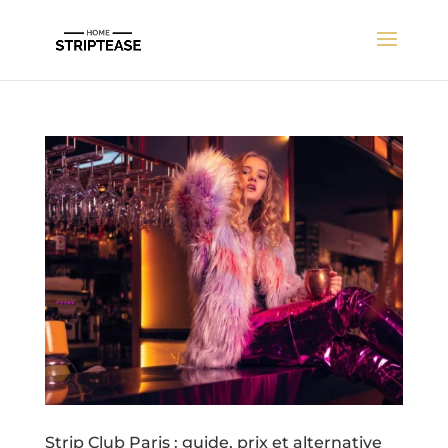
Strip Club Paris : guide, prix et alternative