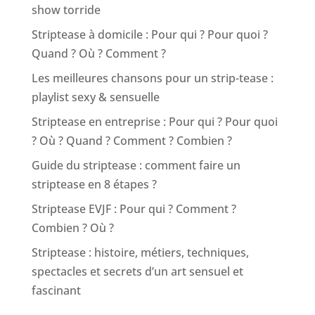
show torride
Striptease à domicile : Pour qui ? Pour quoi ?
Quand ? Où ? Comment ?
Les meilleures chansons pour un strip-tease :
playlist sexy & sensuelle
Striptease en entreprise : Pour qui ? Pour quoi
? Où ? Quand ? Comment ? Combien ?
Guide du striptease : comment faire un
striptease en 8 étapes ?
Striptease EVJF : Pour qui ? Comment ?
Combien ? Où ?
Striptease : histoire, métiers, techniques,
spectacles et secrets d’un art sensuel et
fascinant