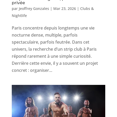
privée
par
Jeoffrey Gonzales
|
Mar 23, 2026
|
Clubs &
Nightlife
Paris concentre depuis longtemps une vie
nocturne dense, multiple, parfois
spectaculaire, parfois feutrée. Dans cet
univers, la recherche d’un strip club à Paris
répond rarement à une simple curiosité.
Derrière cette envie, il y a souvent un projet
concret : organiser...