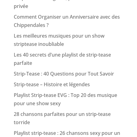
privée
Comment Organiser un Anniversaire avec des
Chippendales ?
Les meilleures musiques pour un show
striptease inoubliable
Les 40 secrets d’une playlist de strip-tease
parfaite
Strip-Tease : 40 Questions pour Tout Savoir
Strip-tease – Histoire et légendes
Playlist Strip-tease EVG : Top 20 des musique
pour une show sexy
28 chansons parfaites pour un strip-tease
torride
Playlist strip-tease : 26 chansons sexy pour un