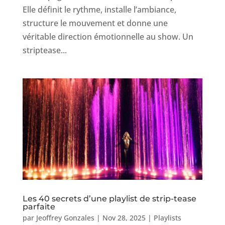
Elle définit le rythme, installe l’ambiance,
structure le mouvement et donne une
véritable direction émotionnelle au show. Un
striptease...
Les 40 secrets d’une playlist de strip-tease
parfaite
par
Jeoffrey Gonzales
|
Nov 28, 2025
|
Playlists