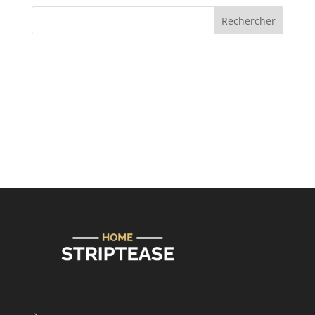
Rechercher