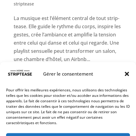
striptease
La musique est l’élément central de tout strip-
tease. Elle guide le rythme du corps, inspire les
gestes, crée l’ambiance et amplifie la tension
entre celui qui danse et celui qui regarde. Une
playlist sensuelle peut transformer un salon,
une chambre d’hôtel, un Airbnb...
Gérer le consentement
Pour offrir les meilleures expériences, nous utilisons des technologies
telles que les cookies pour stocker et/ou accéder aux informations des
appareils. Le fait de consentir à ces technologies nous permettra de
traiter des données telles que le comportement de navigation ou les ID
uniques sur ce site. Le fait de ne pas consentir ou de retirer son
consentement peut avoir un effet négatif sur certaines
caractéristiques et fonctions.