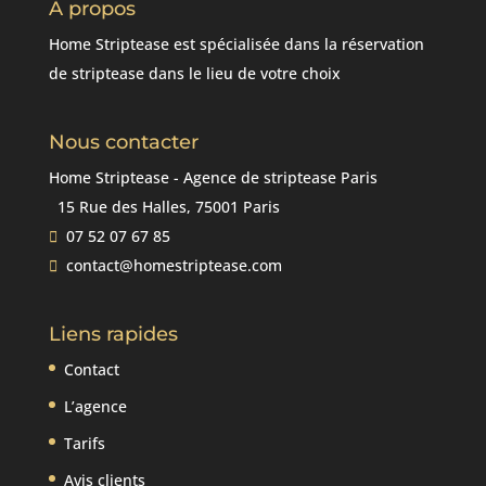
À propos
Home Striptease est spécialisée dans la réservation
de striptease dans le lieu de votre choix
Nous contacter
Home Striptease - Agence de striptease Paris
15 Rue des Halles, 75001 Paris
07 52 07 67 85
contact@homestriptease.com
Liens rapides
Contact
L’agence
Tarifs
Avis clients