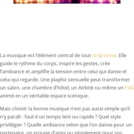
La musique est l’élément central de tout
strip-tease
. Elle
guide le rythme du corps, inspire les gestes, crée
l’ambiance et amplifie la tension entre celui qui danse et
celui qui regarde. Une playlist sensuelle peut transformer
un salon, une chambre d’hôtel, un Airbnb ou même un
EVG
animé en un véritable espace scénique.
Mais choisir la bonne musique n’est pas aussi simple qu’il
n’y paraît : faut-il un tempo lent ou rapide ? Quel style
privilégier ? Quelle ambiance selon que l’on danse pour un
partenaire, un groupe d’amis ou simplement pour soi-