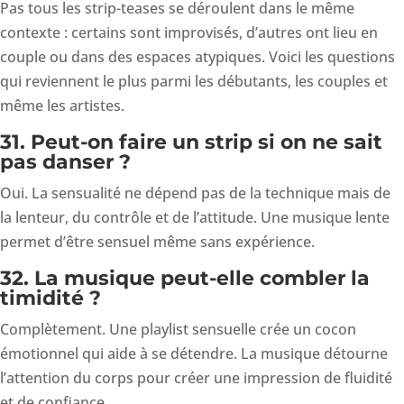
Pas tous les strip-teases se déroulent dans le même
contexte : certains sont improvisés, d’autres ont lieu en
couple ou dans des espaces atypiques. Voici les questions
qui reviennent le plus parmi les débutants, les couples et
même les artistes.
31. Peut-on faire un strip si on ne sait
pas danser ?
Oui. La sensualité ne dépend pas de la technique mais de
la lenteur, du contrôle et de l’attitude. Une musique lente
permet d’être sensuel même sans expérience.
32. La musique peut-elle combler la
timidité ?
Complètement. Une playlist sensuelle crée un cocon
émotionnel qui aide à se détendre. La musique détourne
l’attention du corps pour créer une impression de fluidité
et de confiance.