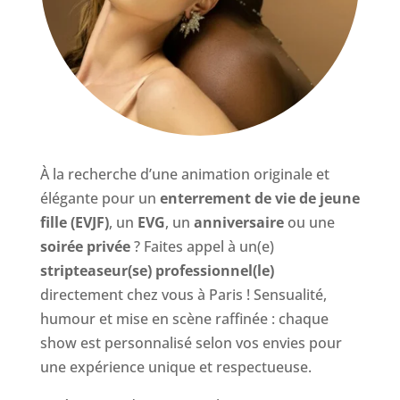
À la recherche d’une animation originale et
élégante pour un
enterrement de vie de jeune
fille (EVJF)
, un
EVG
, un
anniversaire
ou une
soirée privée
? Faites appel à un(e)
stripteaseur(se) professionnel(le)
directement chez vous à Paris ! Sensualité,
humour et mise en scène raffinée : chaque
show est personnalisé selon vos envies pour
une expérience unique et respectueuse.