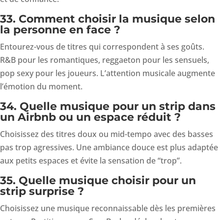
33. Comment choisir la musique selon
la personne en face ?
Entourez-vous de titres qui correspondent à ses goûts.
R&B pour les romantiques, reggaeton pour les sensuels,
pop sexy pour les joueurs. L’attention musicale augmente
l’émotion du moment.
34. Quelle musique pour un strip dans
un Airbnb ou un espace réduit ?
Choisissez des titres doux ou mid-tempo avec des basses
pas trop agressives. Une ambiance douce est plus adaptée
aux petits espaces et évite la sensation de “trop”.
35. Quelle musique choisir pour un
strip surprise ?
Choisissez une musique reconnaissable dès les premières