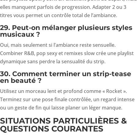
elles manquent parfois de progression. Adapter 2 ou 3
titres vous permet un contrôle total de l’ambiance.
29. Peut-on mélanger plusieurs styles
musicaux ?
Oui, mais seulement si l’ambiance reste sensuelle.
Combiner R&B, pop sexy et remixes slow crée une playlist
dynamique sans perdre la sensualité du strip.
30. Comment terminer un strip-tease
en beauté ?
Utilisez un morceau lent et profond comme « Rocket ».
Terminez sur une pose finale contrôlée, un regard intense
ou un geste de fin qui laisse planer un léger manque.
SITUATIONS PARTICULIÈRES &
QUESTIONS COURANTES