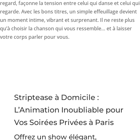
regard, façonne la tension entre celui qui danse et celui qui
regarde. Avec les bons titres, un simple effeuillage devient
un moment intime, vibrant et surprenant. Il ne reste plus
qu’à choisir la chanson qui vous ressemble… et à laisser
votre corps parler pour vous.
Striptease à Domicile :
L’Animation Inoubliable pour
Vos Soirées Privées à Paris
Offrez un show élégant,