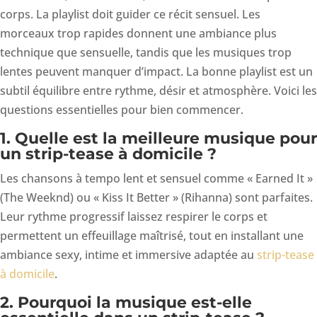
corps. La playlist doit guider ce récit sensuel. Les
morceaux trop rapides donnent une ambiance plus
technique que sensuelle, tandis que les musiques trop
lentes peuvent manquer d’impact. La bonne playlist est un
subtil équilibre entre rythme, désir et atmosphère. Voici les
questions essentielles pour bien commencer.
1. Quelle est la meilleure musique pour
un strip-tease à domicile ?
Les chansons à tempo lent et sensuel comme « Earned It »
(The Weeknd) ou « Kiss It Better » (Rihanna) sont parfaites.
Leur rythme progressif laissez respirer le corps et
permettent un effeuillage maîtrisé, tout en installant une
ambiance sexy, intime et immersive adaptée au
strip-tease
à domicile
.
2. Pourquoi la musique est-elle