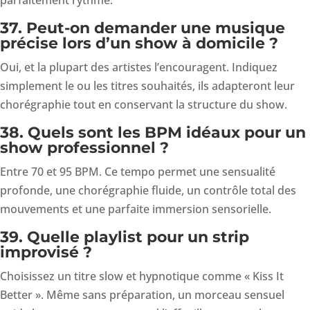
37. Peut-on demander une musique
précise lors d’un show à domicile ?
Oui, et la plupart des artistes l’encouragent. Indiquez
simplement le ou les titres souhaités, ils adapteront leur
chorégraphie tout en conservant la structure du show.
38. Quels sont les BPM idéaux pour un
show professionnel ?
Entre 70 et 95 BPM. Ce tempo permet une sensualité
profonde, une chorégraphie fluide, un contrôle total des
mouvements et une parfaite immersion sensorielle.
39. Quelle playlist pour un strip
improvisé ?
Choisissez un titre slow et hypnotique comme « Kiss It
Better ». Même sans préparation, un morceau sensuel