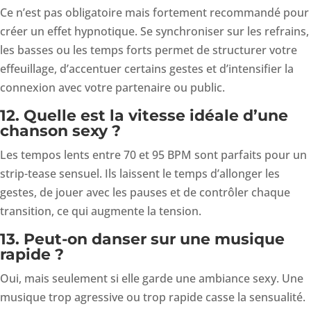
Ce n’est pas obligatoire mais fortement recommandé pour
créer un effet hypnotique. Se synchroniser sur les refrains,
les basses ou les temps forts permet de structurer votre
effeuillage, d’accentuer certains gestes et d’intensifier la
connexion avec votre partenaire ou public.
12. Quelle est la vitesse idéale d’une
chanson sexy ?
Les tempos lents entre 70 et 95 BPM sont parfaits pour un
strip-tease sensuel. Ils laissent le temps d’allonger les
gestes, de jouer avec les pauses et de contrôler chaque
transition, ce qui augmente la tension.
13. Peut-on danser sur une musique
rapide ?
Oui, mais seulement si elle garde une ambiance sexy. Une
musique trop agressive ou trop rapide casse la sensualité.