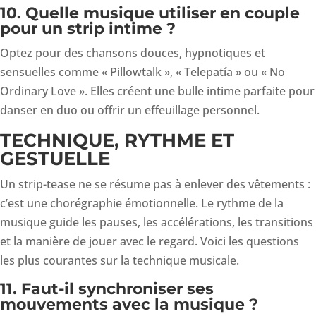
10. Quelle musique utiliser en couple
pour un strip intime ?
Optez pour des chansons douces, hypnotiques et
sensuelles comme « Pillowtalk », « Telepatía » ou « No
Ordinary Love ». Elles créent une bulle intime parfaite pour
danser en duo ou offrir un effeuillage personnel.
TECHNIQUE, RYTHME ET
GESTUELLE
Un strip-tease ne se résume pas à enlever des vêtements :
c’est une chorégraphie émotionnelle. Le rythme de la
musique guide les pauses, les accélérations, les transitions
et la manière de jouer avec le regard. Voici les questions
les plus courantes sur la technique musicale.
11. Faut-il synchroniser ses
mouvements avec la musique ?