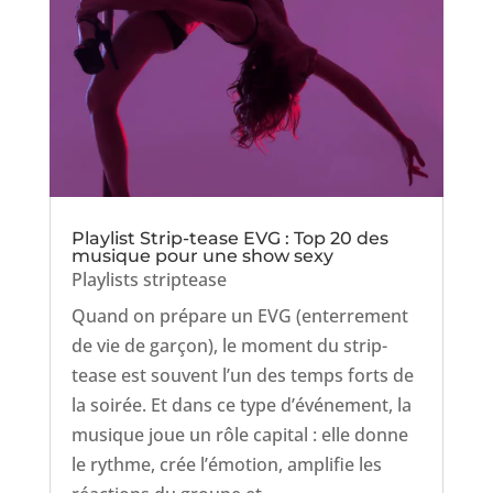
Playlist Strip-tease EVG : Top 20 des
musique pour une show sexy
Playlists striptease
Quand on prépare un EVG (enterrement
de vie de garçon), le moment du strip-
tease est souvent l’un des temps forts de
la soirée. Et dans ce type d’événement, la
musique joue un rôle capital : elle donne
le rythme, crée l’émotion, amplifie les