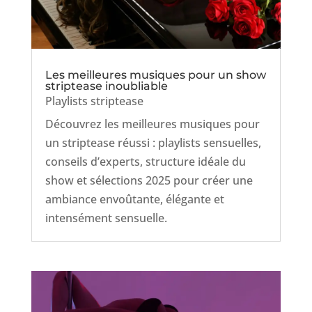
Les meilleures musiques pour un show
striptease inoubliable
Playlists striptease
Découvrez les meilleures musiques pour
un striptease réussi : playlists sensuelles,
conseils d’experts, structure idéale du
show et sélections 2025 pour créer une
ambiance envoûtante, élégante et
intensément sensuelle.