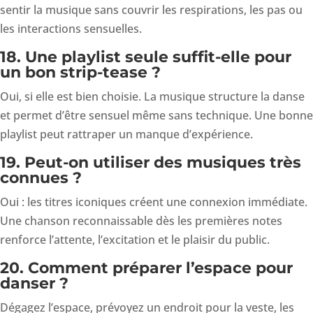
sentir la musique sans couvrir les respirations, les pas ou
les interactions sensuelles.
18. Une playlist seule suffit-elle pour
un bon strip-tease ?
Oui, si elle est bien choisie. La musique structure la danse
et permet d’être sensuel même sans technique. Une bonne
playlist peut rattraper un manque d’expérience.
19. Peut-on utiliser des musiques très
connues ?
Oui : les titres iconiques créent une connexion immédiate.
Une chanson reconnaissable dès les premières notes
renforce l’attente, l’excitation et le plaisir du public.
20. Comment préparer l’espace pour
danser ?
Dégagez l’espace, prévoyez un endroit pour la veste, les