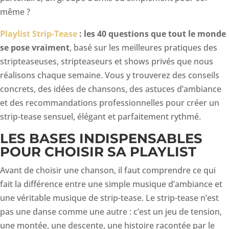
même ?
Playlist Strip-Tease
: les 40 questions que tout le monde
se pose vraiment
, basé sur les meilleures pratiques des
stripteaseuses, stripteaseurs et shows privés que nous
réalisons chaque semaine. Vous y trouverez des conseils
concrets, des idées de chansons, des astuces d’ambiance
et des recommandations professionnelles pour créer un
strip-tease sensuel, élégant et parfaitement rythmé.
LES BASES INDISPENSABLES
POUR CHOISIR SA PLAYLIST
Avant de choisir une chanson, il faut comprendre ce qui
fait la différence entre une simple musique d’ambiance et
une véritable musique de strip-tease. Le strip-tease n’est
pas une danse comme une autre : c’est un jeu de tension,
une montée, une descente, une histoire racontée par le