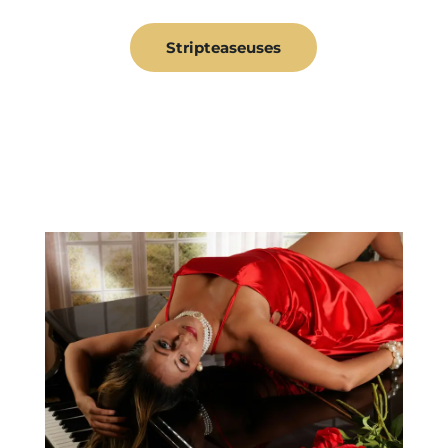
Stripteaseuses