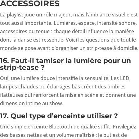
ACCESSOIRES
La playlist joue un rôle majeur, mais l’ambiance visuelle est
tout aussi importante. Lumières, espace, intensité sonore,
accessoires ou tenue : chaque détail influence la manière
dont la danse est ressentie. Voici les questions que tout le
monde se pose avant d’organiser un strip-tease à domicile.
16. Faut-il tamiser la lumière pour un
strip-tease ?
Oui, une lumière douce intensifie la sensualité. Les LED,
lampes chaudes ou éclairages bas créent des ombres
flatteuses qui renforcent la mise en scène et donnent une
dimension intime au show.
17. Quel type d’enceinte utiliser ?
Une simple enceinte Bluetooth de qualité suffit. Privilégiez
des basses nettes et un volume maîtrisé : le but est de