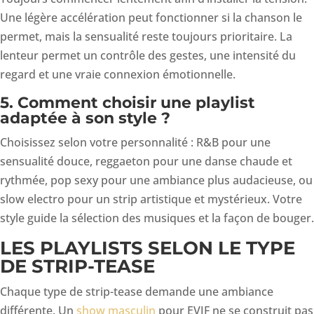
Une légère accélération peut fonctionner si la chanson le
permet, mais la sensualité reste toujours prioritaire. La
lenteur permet un contrôle des gestes, une intensité du
regard et une vraie connexion émotionnelle.
5. Comment choisir une playlist
adaptée à son style ?
Choisissez selon votre personnalité : R&B pour une
sensualité douce, reggaeton pour une danse chaude et
rythmée, pop sexy pour une ambiance plus audacieuse, ou
slow electro pour un strip artistique et mystérieux. Votre
style guide la sélection des musiques et la façon de bouger.
LES PLAYLISTS SELON LE TYPE
DE STRIP-TEASE
Chaque type de strip-tease demande une ambiance
différente. Un
show masculin
pour EVJF ne se construit pas