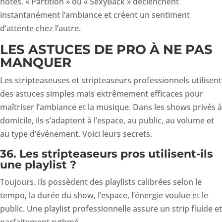
notes. « Partition » ou « SexyBack » déclenchent
instantanément l’ambiance et créent un sentiment
d’attente chez l’autre.
LES ASTUCES DE PRO À NE PAS
MANQUER
Les stripteaseuses et stripteaseurs professionnels utilisent
des astuces simples mais extrêmement efficaces pour
maîtriser l’ambiance et la musique. Dans les shows privés à
domicile, ils s’adaptent à l’espace, au public, au volume et
au type d’événement. Voici leurs secrets.
36. Les stripteaseurs pros utilisent-ils
une playlist ?
Toujours. Ils possèdent des playlists calibrées selon le
tempo, la durée du show, l’espace, l’énergie voulue et le
public. Une playlist professionnelle assure un strip fluide et
parfaitement rythmé.