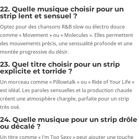
22. Quelle musique choisir pour un
strip lent et sensuel ?
Optez pour des chansons R&B slow ou électro douce
comme « Movement » ou « Molecules ». Elles permettent
des mouvements précis, une sensualité profonde et une
montée progressive du désir.
23. Quel titre choisir pour un strip
explicite et torride ?
Un morceau comme « Pillowtalk » ou « Ride of Your Life »
est idéal. Les paroles sensuelles et la production chaude
créent une atmosphère chargée, parfaite pour un strip
très osé.
24. Quelle musique pour un strip drôle
ou décalé ?
Un titre comme « I’m Too Sexy » peut ajouter une touche