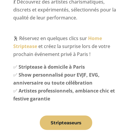
💃 Découvrez des artistes charismatiques,
discrets et expérimentés, sélectionnés pour la
qualité de leur performance.
🕺 Réservez en quelques clics sur
Home
Striptease
et créez la surprise lors de votre
prochain événement privé à Paris !
✅
Striptease à domicile à Paris
✅
Show personnalisé pour EVJF, EVG,
anniversaire ou toute célébration
✅
Artistes professionnels, ambiance chic et
festive garantie
Stripteaseurs