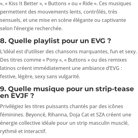
», « Kiss It Better », « Buttons » ou « Ride ». Ces musiques
permettent des mouvements lents, contrôlés, très
sensuels, et une mise en scène élégante ou captivante
selon l’énergie recherchée.
8. Quelle playlist pour un EVG ?
L’idéal est d’utiliser des chansons marquantes, fun et sexy.
Des titres comme « Pony », « Buttons » ou des remixes
latinos créent immédiatement une ambiance d’EVG :
festive, légère, sexy sans vulgarité.
9. Quelle musique pour un strip-tease
en EVJF ?
Privilégiez les titres puissants chantés par des icônes
féminines. Beyoncé, Rihanna, Doja Cat et SZA créent une
énergie collective idéale pour un strip masculin musclé,
rythmé et interactif.