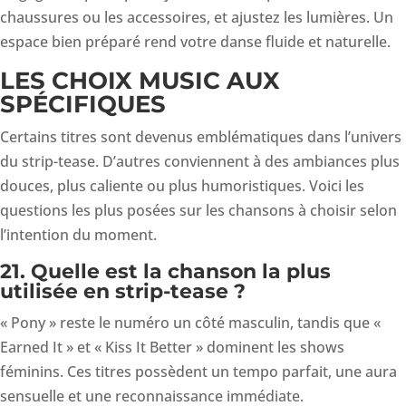
chaussures ou les accessoires, et ajustez les lumières. Un
espace bien préparé rend votre danse fluide et naturelle.
LES CHOIX MUSIC AUX
SPÉCIFIQUES
Certains titres sont devenus emblématiques dans l’univers
du strip-tease. D’autres conviennent à des ambiances plus
douces, plus caliente ou plus humoristiques. Voici les
questions les plus posées sur les chansons à choisir selon
l’intention du moment.
21. Quelle est la chanson la plus
utilisée en strip-tease ?
« Pony » reste le numéro un côté masculin, tandis que «
Earned It » et « Kiss It Better » dominent les shows
féminins. Ces titres possèdent un tempo parfait, une aura
sensuelle et une reconnaissance immédiate.