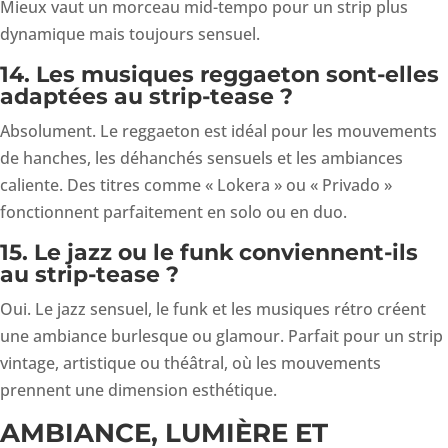
Mieux vaut un morceau mid-tempo pour un strip plus
dynamique mais toujours sensuel.
14. Les musiques reggaeton sont-elles
adaptées au strip-tease ?
Absolument. Le reggaeton est idéal pour les mouvements
de hanches, les déhanchés sensuels et les ambiances
caliente. Des titres comme « Lokera » ou « Privado »
fonctionnent parfaitement en solo ou en duo.
15. Le jazz ou le funk conviennent-ils
au strip-tease ?
Oui. Le jazz sensuel, le funk et les musiques rétro créent
une ambiance burlesque ou glamour. Parfait pour un strip
vintage, artistique ou théâtral, où les mouvements
prennent une dimension esthétique.
AMBIANCE, LUMIÈRE ET