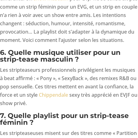
comme un strip féminin pour un EVG, et un strip en couple
n’a rien à voir avec un show entre amis. Les intentions
changent : séduction, humour, intensité, romantisme,
provocation… La playlist doit s’adapter à la dynamique du
moment. Voici comment l’ajuster selon les situations.
6. Quelle musique utiliser pour un
strip-tease masculin ?
Les stripteaseurs professionnels privilégient les musiques
à beat affirmé : « Pony », « SexyBack », des remixes R&B ou
pop sensuelle. Ces titres mettent en avant la confiance, la
force et un style
Chippendale
sexy très apprécié en EVJF ou
show privé.
7. Quelle playlist pour un strip-tease
féminin ?
Les stripteaseuses misent sur des titres comme « Partition