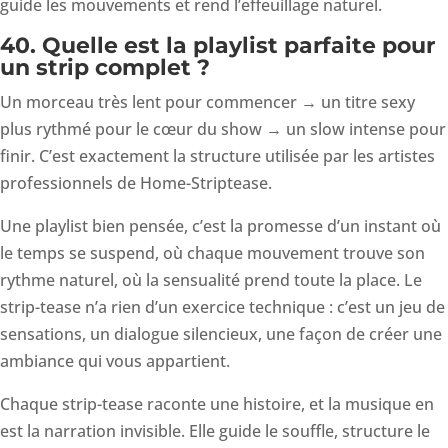
guide les mouvements et rend l’effeuillage naturel.
40. Quelle est la playlist parfaite pour
un strip complet ?
Un morceau très lent pour commencer → un titre sexy
plus rythmé pour le cœur du show → un slow intense pour
finir. C’est exactement la structure utilisée par les artistes
professionnels de Home-Striptease.
Une playlist bien pensée, c’est la promesse d’un instant où
le temps se suspend, où chaque mouvement trouve son
rythme naturel, où la sensualité prend toute la place. Le
strip-tease n’a rien d’un exercice technique : c’est un jeu de
sensations, un dialogue silencieux, une façon de créer une
ambiance qui vous appartient.
Chaque strip-tease raconte une histoire, et la musique en
est la narration invisible. Elle guide le souffle, structure le