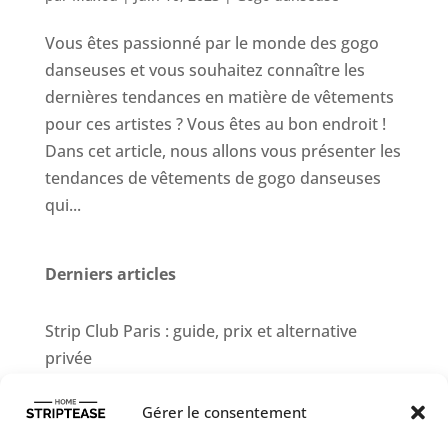
Vous êtes passionné par le monde des gogo
danseuses et vous souhaitez connaître les
dernières tendances en matière de vêtements
pour ces artistes ? Vous êtes au bon endroit !
Dans cet article, nous allons vous présenter les
tendances de vêtements de gogo danseuses
qui...
Derniers articles
Strip Club Paris : guide, prix et alternative
privée
Comment Organiser un Anniversaire avec des
Gérer le consentement
Chippendales ?