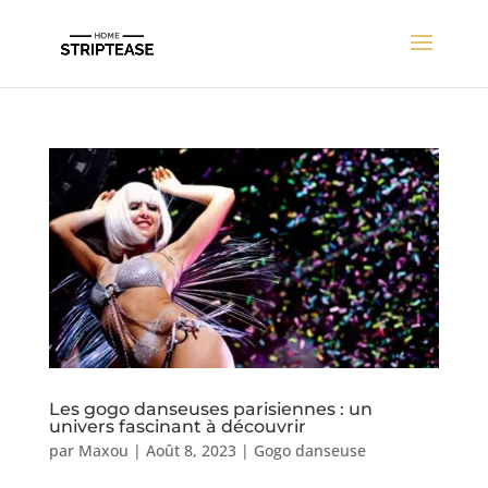
Les gogo danseuses parisiennes : un
univers fascinant à découvrir
par
Maxou
|
Août 8, 2023
|
Gogo danseuse