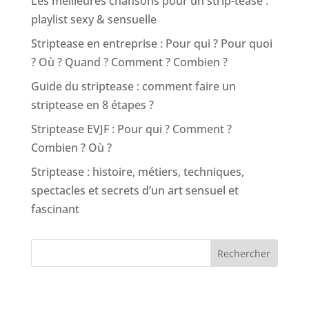
Les meilleures chansons pour un strip-tease :
playlist sexy & sensuelle
Striptease en entreprise : Pour qui ? Pour quoi
? Où ? Quand ? Comment ? Combien ?
Guide du striptease : comment faire un
striptease en 8 étapes ?
Striptease EVJF : Pour qui ? Comment ?
Combien ? Où ?
Striptease : histoire, métiers, techniques,
spectacles et secrets d’un art sensuel et
fascinant
Rechercher