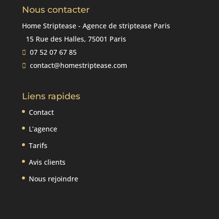
Nous contacter
Home Striptease - Agence de striptease Paris
15 Rue des Halles, 75001 Paris
07 52 07 67 85
contact@homestriptease.com
Liens rapides
Contact
L’agence
Tarifs
Avis clients
Nous rejoindre