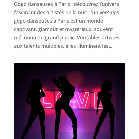
Gogo danseuses à Paris : découvrez l’univers
fascinant des artistes de la nuit L’univers des
gogo danseuses à Paris est un monde
captivant, glamour et mystérieux, souvent
méconnu du grand public. Véritables artistes
aux talents multiples, elles illuminent les...