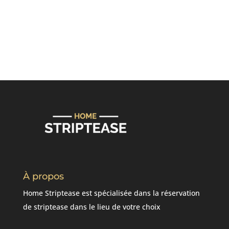
À propos
Home Striptease est spécialisée dans la réservation
de striptease dans le lieu de votre choix