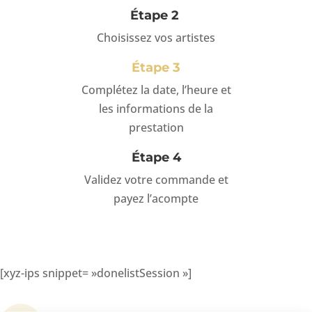
Étape 2
Choisissez vos artistes
Étape 3
Complétez
la date, l’heure et
les informations de la
prestation
Étape 4
Validez votre commande et
payez l’acompte
[xyz-ips snippet= »donelistSession »]