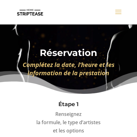
Réservation
Complétez la date, l’heure et les
information de la prestation
Étape 1
Renseignez
la formule, le type d’artistes
et les options