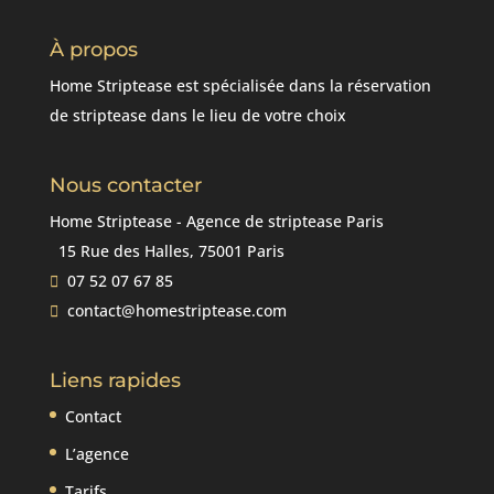
À propos
Home Striptease est spécialisée dans la réservation
de striptease dans le lieu de votre choix
Nous contacter
Home Striptease - Agence de striptease Paris
15 Rue des Halles, 75001 Paris
07 52 07 67 85
contact@homestriptease.com
Liens rapides
Contact
L’agence
Tarifs