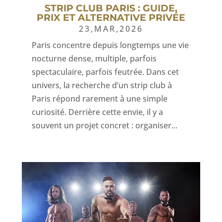
STRIP CLUB PARIS : GUIDE,
PRIX ET ALTERNATIVE PRIVÉE
23,MAR,2026
Paris concentre depuis longtemps une vie
nocturne dense, multiple, parfois
spectaculaire, parfois feutrée. Dans cet
univers, la recherche d’un strip club à
Paris répond rarement à une simple
curiosité. Derrière cette envie, il y a
souvent un projet concret : organiser...