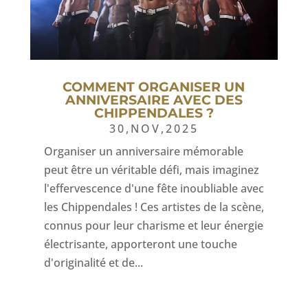
COMMENT ORGANISER UN
ANNIVERSAIRE AVEC DES
CHIPPENDALES ?
30,NOV,2025
Organiser un anniversaire mémorable
peut être un véritable défi, mais imaginez
l'effervescence d'une fête inoubliable avec
les Chippendales ! Ces artistes de la scène,
connus pour leur charisme et leur énergie
électrisante, apporteront une touche
d'originalité et de...