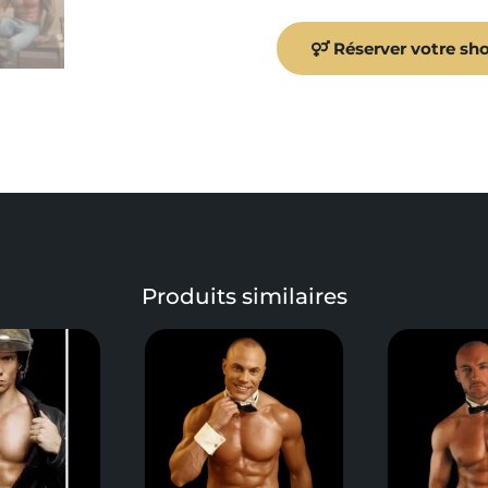
Réserver votre sh
Produits similaires