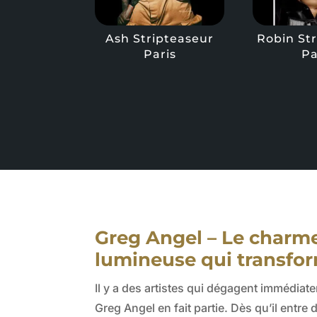
Ash Stripteaseur
Robin St
Paris
Pa
Greg Angel – Le charme
lumineuse qui transfor
Il y a des artistes qui dégagent immédiate
Greg Angel en fait partie. Dès qu’il entr