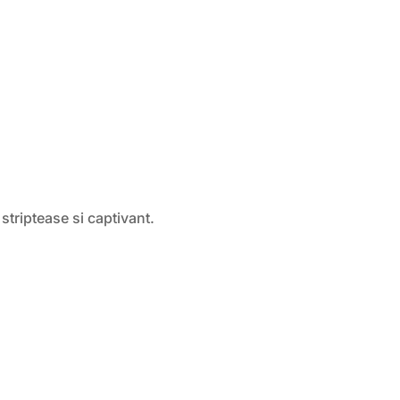
n striptease si captivant.