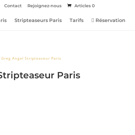
Contact
Rejoignez-nous
Articles 0
ris
Stripteaseurs Paris
Tarifs
Réservation
 Greg Angel Stripteaseur Paris
tripteaseur Paris